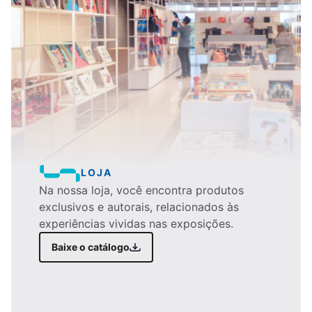
LOJA
Na nossa loja, você encontra produtos
exclusivos e autorais, relacionados às
experiências vividas nas exposições.
Baixe o catálogo