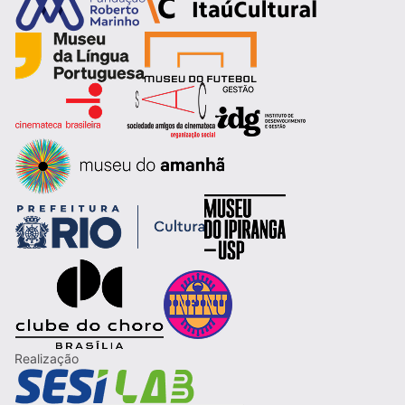
Realização