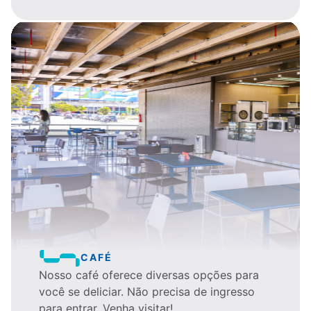
CAFÉ
Nosso café oferece diversas opções para
você se deliciar. Não precisa de ingresso
para entrar. Venha visitar!