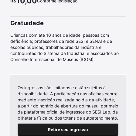
10,00
Gratuidade
Crianças com até 10 anos de idade; pessoas com
deficiência; professores da rede SESI e SENAI e de
escolas públicas; trabalhadores da indústria e
contribuintes do Sistema da Indústria, e associados ao
Conselho Internacional de Museus (ICOM).
Os ingressos são limitados e estão sujeitos à
disponibilidade. A participação nas oficinas ocorre
mediante inscrição realizada no dia da atividade,
a partir do horário de abertura do museu, por meio
da plataforma oficial de ingressos do SESI Lab, da
bilheteria física ou dos totens de autoatendimento.
Retire seu ingresso