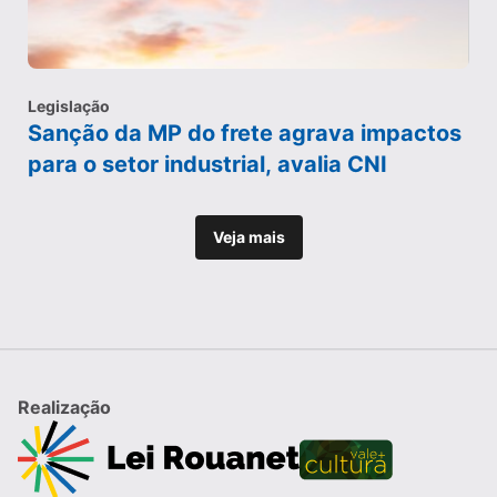
Legislação
Sanção da MP do frete agrava impactos
para o setor industrial, avalia CNI
Veja mais
Realização