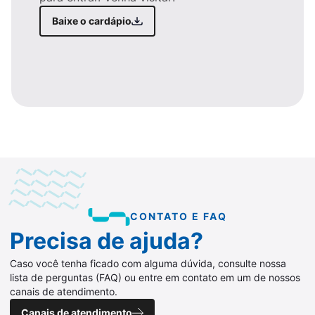
Baixe o cardápio
CONTATO E FAQ
Precisa de ajuda?
Caso você tenha ficado com alguma dúvida, consulte nossa
lista de perguntas (FAQ) ou entre em contato em um de nossos
canais de atendimento.
Canais de atendimento