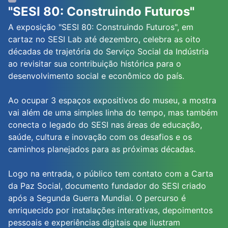
"SESI 80: Construindo Futuros"
A exposição "SESI 80: Construindo Futuros", em
cartaz no SESI Lab até dezembro, celebra as oito
décadas de trajetória do Serviço Social da Indústria
ao revisitar sua contribuição histórica para o
desenvolvimento social e econômico do país.
Ao ocupar 3 espaços expositivos do museu, a mostra
vai além de uma simples linha do tempo, mas também
conecta o legado do SESI nas áreas de educação,
saúde, cultura e inovação com os desafios e os
caminhos planejados para as próximas décadas.
Logo na entrada, o público tem contato com a Carta
da Paz Social, documento fundador do SESI criado
após a Segunda Guerra Mundial. O percurso é
enriquecido por instalações interativas, depoimentos
pessoais e experiências digitais que ilustram