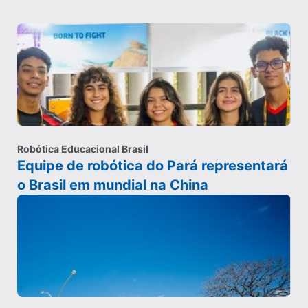
Robótica Educacional Brasil
Equipe de robótica do Pará representará
o Brasil em mundial na China