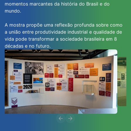
momentos marcantes da história do Brasil e do
mundo.
A mostra propõe uma reflexão profunda sobre como
a união entre produtividade industrial e qualidade de
vida pode transformar a sociedade brasileira em 8
décadas e no futuro.