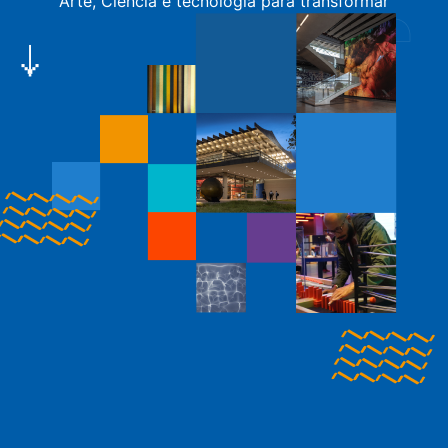
Arte, Ciência e tecnologia para transformar