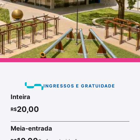
INGRESSOS E GRATUIDADE
Inteira
20,00
Meia-entrada