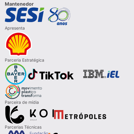
Mantenedor
Apresenta
Parceria Estratégica
Parceira de mídia
Parcerias Técnicas