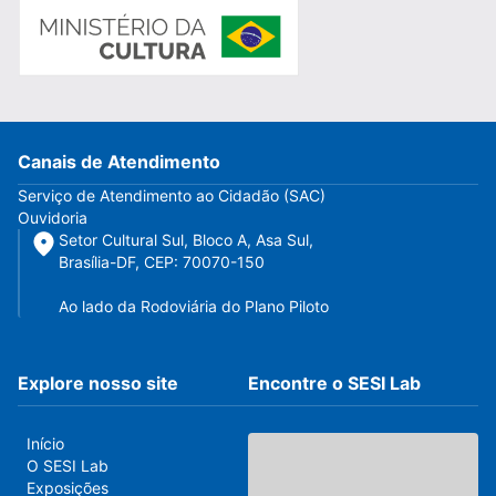
Canais de Atendimento
Serviço de Atendimento ao Cidadão (SAC)
Ouvidoria
Setor Cultural Sul, Bloco A, Asa Sul,
Brasília-DF, CEP: 70070-150
Ao lado da Rodoviária do Plano Piloto
Explore nosso site
Encontre o SESI Lab
Início
O SESI Lab
Exposições