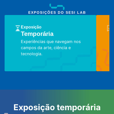
EXPOSIÇÕES DO SESI LAB
Exposição
Temporária
Experiências que navegam nos
campos da arte, ciência e
tecnologia.
Exposição temporária