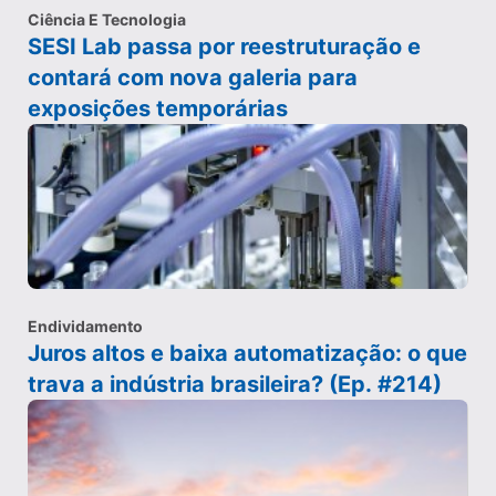
Ciência E Tecnologia
SESI Lab passa por reestruturação e
contará com nova galeria para
exposições temporárias
Endividamento
Juros altos e baixa automatização: o que
trava a indústria brasileira? (Ep. #214)