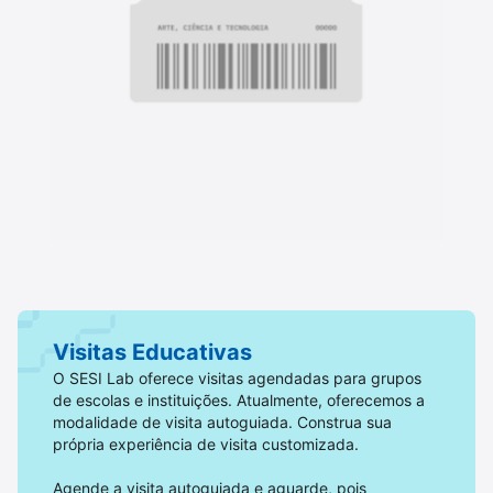
Visitas Educativas
O SESI Lab oferece visitas agendadas para grupos
de escolas e instituições. Atualmente, oferecemos a
modalidade de visita autoguiada. Construa sua
própria experiência de visita customizada.
Agende a visita autoguiada e aguarde, pois