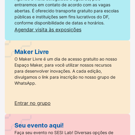
entraremos em contato de acordo com as vagas
abertas. É oferecido transporte gratuito para escolas
públicas e instituições sem fins lucrativos do DF,
conforme disponibilidade de datas e horários.
Agendar visita às exposições
Maker Livre
O Maker Livre é um dia de acesso gratuito ao nosso
Espaço Maker, para você utilizar nossos recursos
para desenvolver inovações. A cada edição,
divulgamos o link para inscrição no nosso grupo de
WhatsApp.
Entrar no grupo
Seu evento aqui!
Faça seu evento no SESI Lab! Diversas opções de