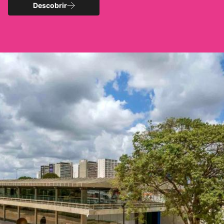
Descobrir