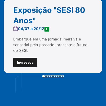
Exposição "SESI 80
Anos"
04/07 a 20/12
Embarque em uma jornada imersiva e
sensorial pelo passado, presente e futuro
do SESI.
Ingressos