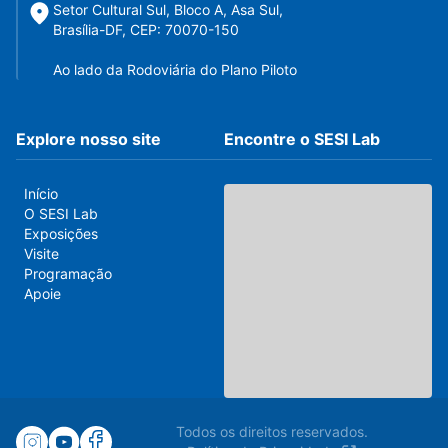
Setor Cultural Sul, Bloco A, Asa Sul,
Brasília-DF, CEP: 70070-150
Ao lado da Rodoviária do Plano Piloto
Explore nosso site
Encontre o SESI Lab
Início
O SESI Lab
Exposições
Visite
Programação
Apoie
Todos os direitos reservados.