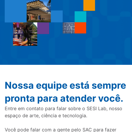
Nossa equipe está sempre
pronta para atender você.
Entre em contato para falar sobre o SESI Lab, nosso
espaço de arte, ciência e tecnologia.
Você pode falar com a gente pelo SAC para fazer