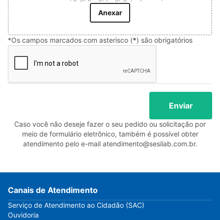
*Os campos marcados com asterisco (
*
) são obrigatórios
Enviar
Caso você não deseje fazer o seu pedido ou solicitação por
meio de formulário eletrônico, também é possível obter
atendimento pelo e-mail atendimento@sesilab.com.br.
Canais de Atendimento
Serviço de Atendimento ao Cidadão (SAC)
Ouvidoria