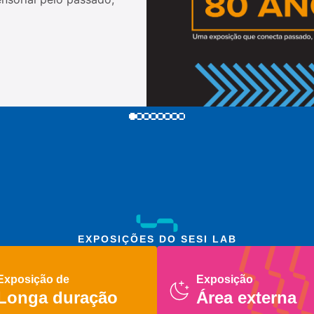
EXPOSIÇÕES DO SESI LAB
Exposição de
Exposição
Longa duração
Área externa