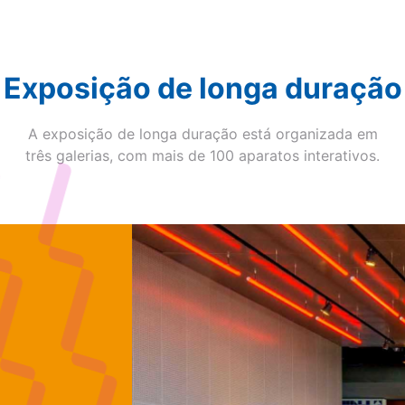
Exposição de longa duração
A exposição de longa duração está organizada em
três galerias, com mais de 100 aparatos interativos.